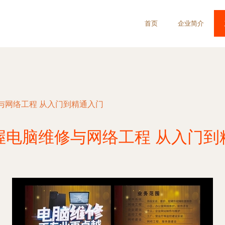
首页
企业简介
与网络工程 从入门到精通入门
握电脑维修与网络工程 从入门到