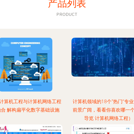
产品列表
PRODUCT
计算机工程与计算机网络工程
计算机领域的18个“热门”专业
融合 解构扁平化数字基础设施
前景广阔，看看你喜欢哪一
导览 计算机网络工程）