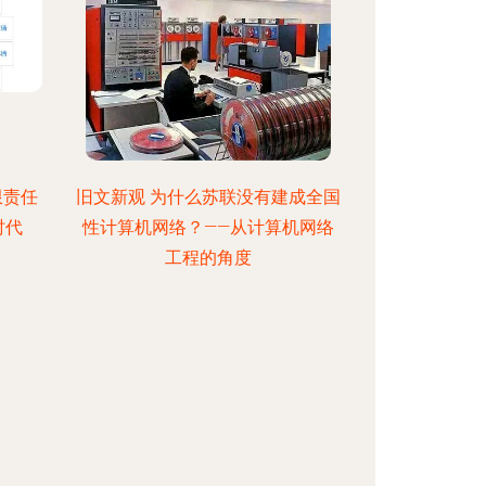
限责任
旧文新观 为什么苏联没有建成全国
时代
性计算机网络？——从计算机网络
工程的角度