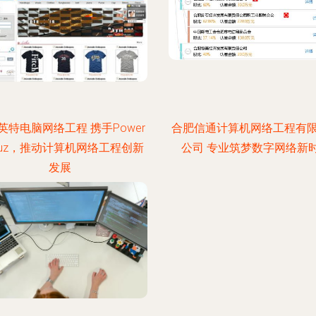
英特电脑网络工程 携手Power
合肥信通计算机网络工程有
scuz，推动计算机网络工程创新
公司 专业筑梦数字网络新
发展