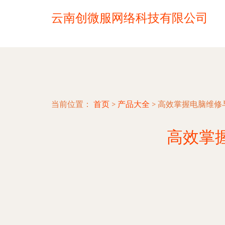
云南创微服网络科技有限公司
当前位置：
首页
>
产品大全
>
高效掌握电脑维修
高效掌