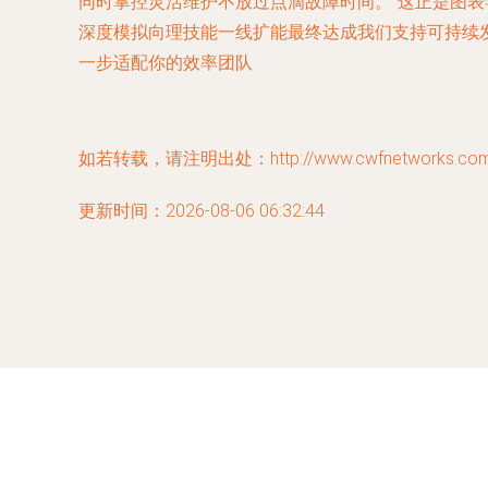
同时掌控灵活维护不放过点滴故障时间。"这正是图
深度模拟向理技能一线扩能最终达成我们支持可持续
一步适配你的效率团队
如若转载，请注明出处：http://www.cwfnetworks.com/pr
更新时间：2026-08-06 06:32:44