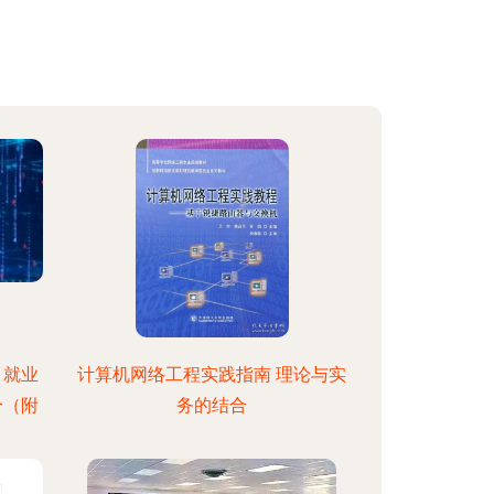
 就业
计算机网络工程实践指南 理论与实
个（附
务的结合