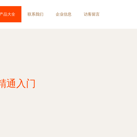
产品大全
联系我们
企业信息
访客留言
精通入门