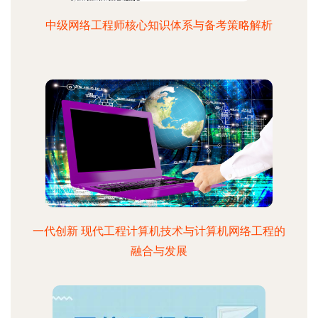
中级网络工程师核心知识体系与备考策略解析
一代创新 现代工程计算机技术与计算机网络工程的
融合与发展