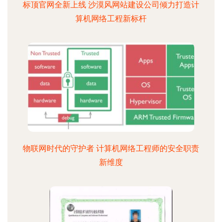
标顶官网全新上线 沙漠风网站建设公司倾力打造计
算机网络工程新标杆
物联网时代的守护者 计算机网络工程师的安全职责
新维度