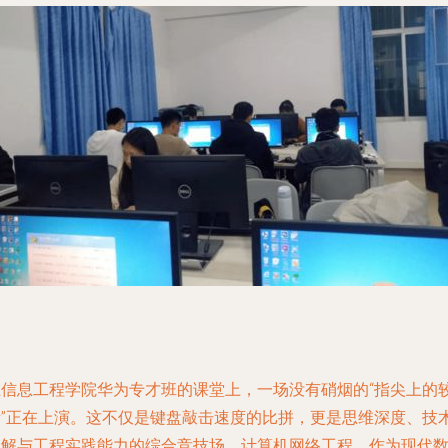
在信息工程学院华为专才班的课堂上，一场没有硝烟的“指尖上的
量”正在上演。这不仅是键盘敲击速度的比拼，更是思维深度、技
理解与工程实践能力的综合竞技场。计算机网络工程，作为现代