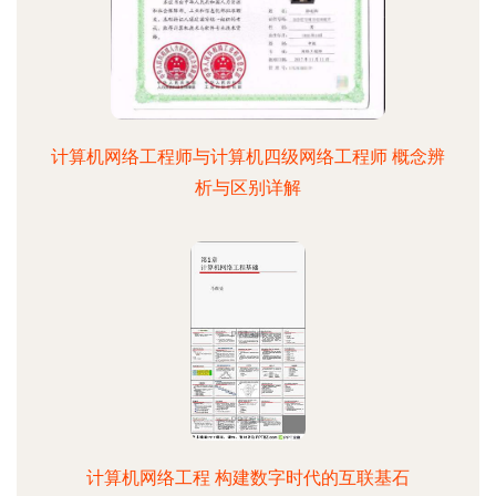
计算机网络工程师与计算机四级网络工程师 概念辨
析与区别详解
计算机网络工程 构建数字时代的互联基石