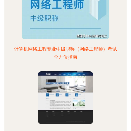
计算机网络工程专业中级职称（网络工程师）考试
全方位指南