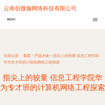
云南创微服网络科技有限公司
MENU
当前位置：
首页
>
产品大全
>
指尖上的较量 信息工程学院
华为专才班的计算机网络工程探索
指尖上的较量 信息工程学院华
为专才班的计算机网络工程探索