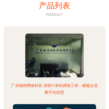
产品列表
PRODUCT
广东驰程网络科技 深耕计算机网络工程，赋能企业
数字化转型