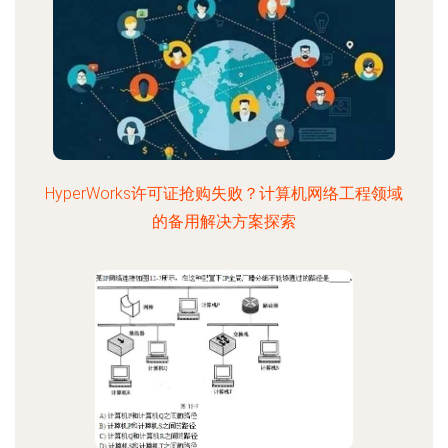
HyperWorks许可证抢购失败？计算机网络工程领域
的备用解决方案探索