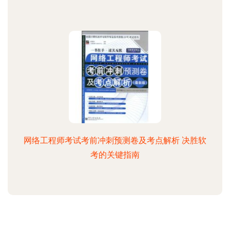
网络工程师考试考前冲刺预测卷及考点解析 决胜软
考的关键指南