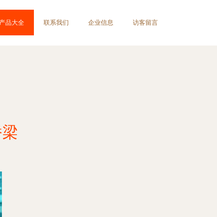
产品大全
联系我们
企业信息
访客留言
桥梁