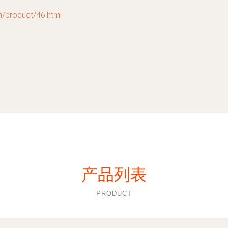
oduct/46.html
产品列表
PRODUCT