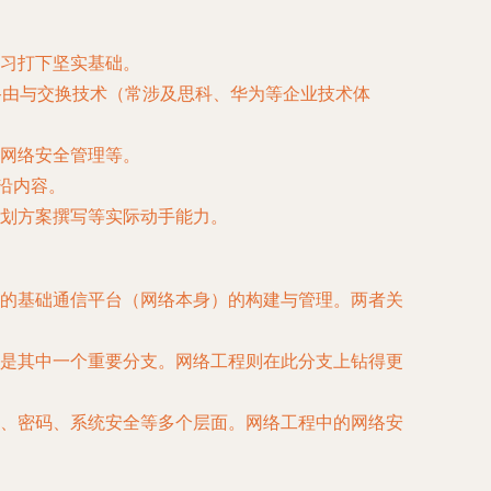
习打下坚实基础。
、路由与交换技术（常涉及思科、华为等企业技术体
网络安全管理等。
前沿内容。
划方案撰写等实际动手能力。
的基础通信平台（网络本身）的构建与管理。两者关
是其中一个重要分支。网络工程则在此分支上钻得更
、密码、系统安全等多个层面。网络工程中的网络安