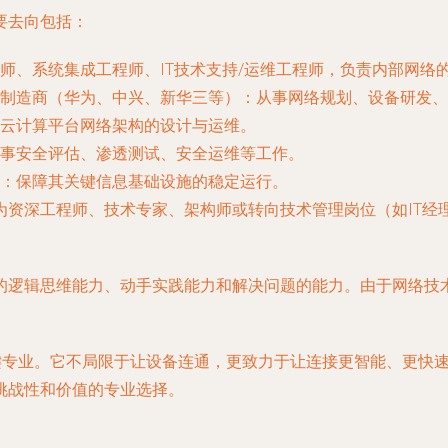
要去向包括：
师、系统集成工程师、IT技术支持/运维工程师，负责内部网络
制造商（华为、中兴、新华三等）
：从事网络规划、设备研发
云计算平台网络架构的设计与运维。
事安全评估、渗透测试、安全运维等工作。
：保障其关键信息基础设施的稳定运行。
为资深工程师、技术专家、架构师或转向技术管理岗位（如IT经
的逻辑思维能力、动手实践能力和解决问题的能力。由于网络技
关键专业。它不局限于让设备连通，更致力于让连接更智能、更快
挑战性和价值的专业选择。