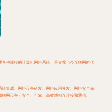
理各种规模的计算机网络系统，是支撑当今互联网时代
系统集成、网络设备研发、网络应用开发、网络安全保
物联网设备）安全、可靠、高效地相互连接和通信。