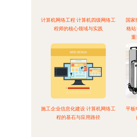
计算机网络工程 计算机四级网络工
国家
程师的核心领域与实践
格站
重
施工企业信息化建设 计算机网络工
平板
程的基石与应用路径