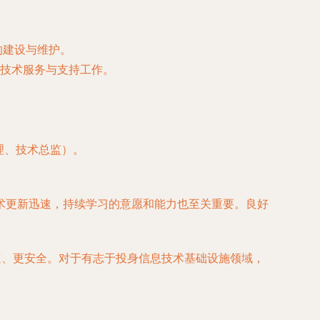
的建设与维护。
、技术服务与支持工作。
理、技术总监）。
术更新迅速，持续学习的意愿和能力也至关重要。良好
速、更安全。对于有志于投身信息技术基础设施领域，