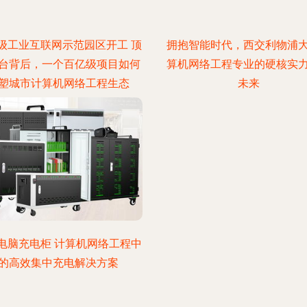
级工业互联网示范园区开工 顶
拥抱智能时代，西交利物浦
台背后，一个百亿级项目如何
算机网络工程专业的硬核实
塑城市计算机网络工程生态
未来
电脑充电柜 计算机网络工程中
的高效集中充电解决方案