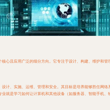
个核心且应用广泛的细分方向。它专注于设计、构建、维护和管
、设计、实施、运维、管理和安全。其目标是培养能够胜任网络
专业就是学习如何让计算机和其他设备（如服务器、智能手机、