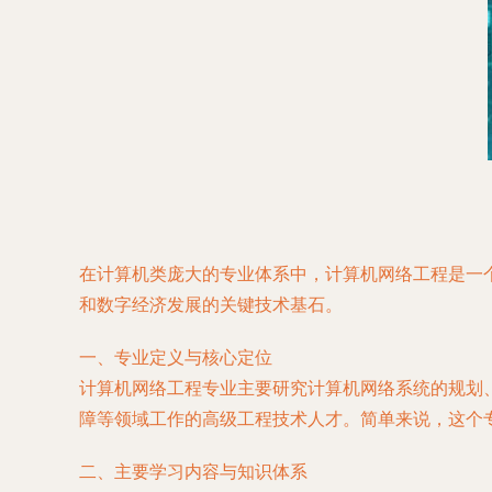
在计算机类庞大的专业体系中，计算机网络工程是一
和数字经济发展的关键技术基石。
一、专业定义与核心定位
计算机网络工程专业主要研究计算机网络系统的规划
障等领域工作的高级工程技术人才。简单来说，这个
二、主要学习内容与知识体系