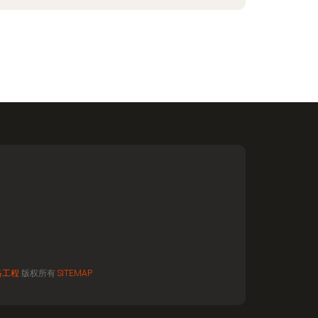
络工程
版权所有
SITEMAP