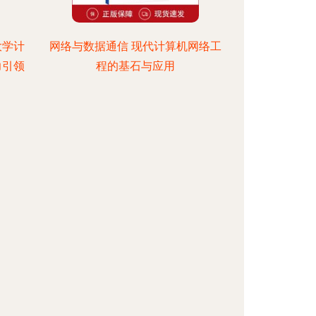
大学计
网络与数据通信 现代计算机网络工
力引领
程的基石与应用