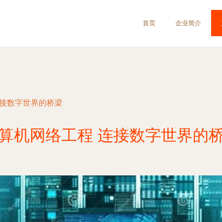
首页
企业简介
连接数字世界的桥梁
算机网络工程 连接数字世界的