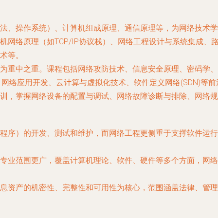
法、操作系统）、计算机组成原理、通信原理等，为网络技术学
机网络原理（如TCP/IP协议栈）、网络工程设计与系统集成
术等。
为重中之重。课程包括网络攻防技术、信息安全原理、密码学、
）、网络应用开发、云计算与虚拟化技术、软件定义网络(SDN)等
训，掌握网络设备的配置与调试、网络故障诊断与排除、网络规
程序）的开发、测试和维护，而网络工程更侧重于支撑软件运行
专业范围更广，覆盖计算机理论、软件、硬件等多个方面，网络
息资产的机密性、完整性和可用性为核心，范围涵盖法律、管理