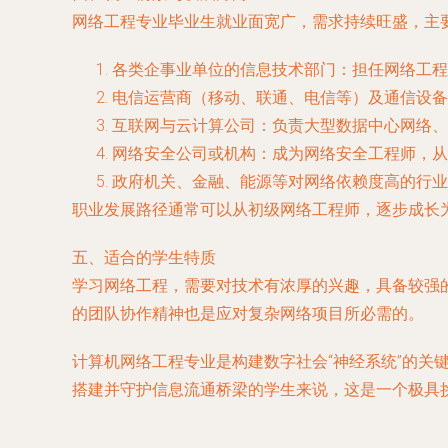
网络工程专业毕业生就业面宽广，需求持续旺盛，主
各类企事业单位的信息技术部门
：担任网络工程
电信运营商（移动、联通、电信等）及通信设备
互联网与云计算公司
：负责大型数据中心网络、
网络安全公司或机构
：成为网络安全工程师，从
政府机关、金融、能源等对网络依赖度高的行业
职业发展路径通常可以从初级网络工程师，逐步成长
五、适合的学生特质
学习网络工程，需要对技术有浓厚的兴趣，具备较强
的团队协作精神也是应对复杂网络项目所必需的。
计算机网络工程专业是构建数字社会“神经系统”的
搭建并守护信息流通桥梁的学生来说，这是一个极具