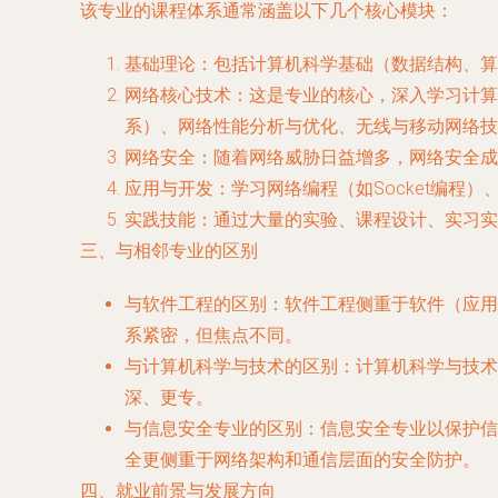
该专业的课程体系通常涵盖以下几个核心模块：
基础理论
：包括计算机科学基础（数据结构、算
网络核心技术
：这是专业的核心，深入学习计算
系）、网络性能分析与优化、无线与移动网络技
网络安全
：随着网络威胁日益增多，网络安全成
应用与开发
：学习网络编程（如Socket编程
实践技能
：通过大量的实验、课程设计、实习实
三、与相邻专业的区别
与软件工程的区别
：软件工程侧重于软件（应用
系紧密，但焦点不同。
与计算机科学与技术的区别
：计算机科学与技术
深、更专。
与信息安全专业的区别
：信息安全专业以保护信
全更侧重于网络架构和通信层面的安全防护。
四、就业前景与发展方向