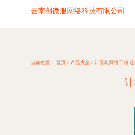
云南创微服网络科技有限公司
当前位置：
首页
>
产品大全
>
计算机网络工程 
计