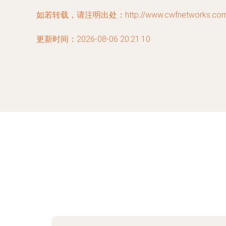
如若转载，请注明出处：http://www.cwfnetworks.com/pr
更新时间：2026-08-06 20:21:10