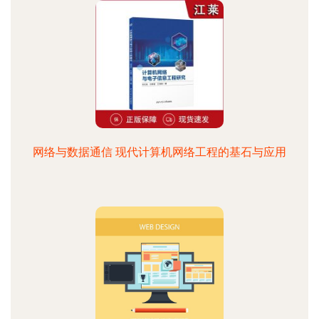
网络与数据通信 现代计算机网络工程的基石与应用