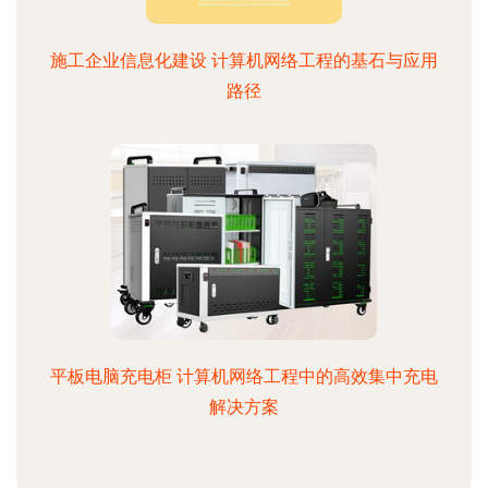
施工企业信息化建设 计算机网络工程的基石与应用
路径
平板电脑充电柜 计算机网络工程中的高效集中充电
解决方案