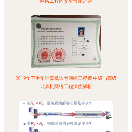
网络工程的安全节能之选
2019年下半年计算机软考网络工程师 中级与高级
计算机网络工程深度解析