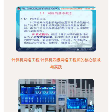
计算机网络工程 计算机四级网络工程师的核心领域
与实践