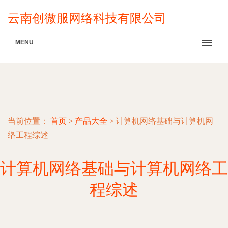
云南创微服网络科技有限公司
MENU
当前位置：
首页
>
产品大全
>
计算机网络基础与计算机网
络工程综述
计算机网络基础与计算机网络工
程综述