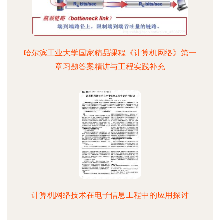
哈尔滨工业大学国家精品课程《计算机网络》第一
章习题答案精讲与工程实践补充
计算机网络技术在电子信息工程中的应用探讨