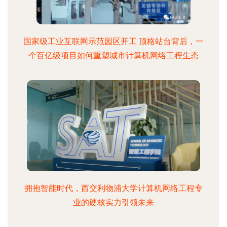
国家级工业互联网示范园区开工 顶格站台背后，一
个百亿级项目如何重塑城市计算机网络工程生态
拥抱智能时代，西交利物浦大学计算机网络工程专
业的硬核实力引领未来