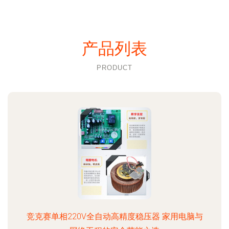
产品列表
PRODUCT
竞克赛单相220V全自动高精度稳压器 家用电脑与