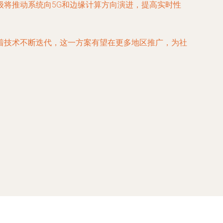
将推动系统向5G和边缘计算方向演进，提高实时性
着技术不断迭代，这一方案有望在更多地区推广，为社