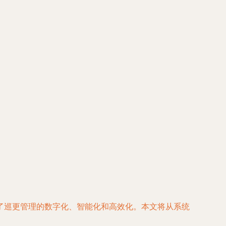
了巡更管理的数字化、智能化和高效化。本文将从系统