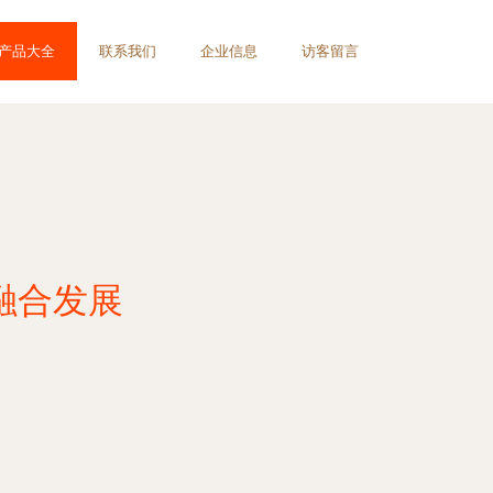
产品大全
联系我们
企业信息
访客留言
融合发展