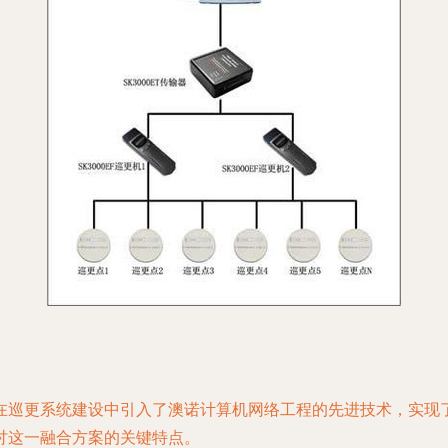
在巡更系统建设中引入了澳诺计算机网络工程的先进技术，实现
讨这一融合方案的关键特点。