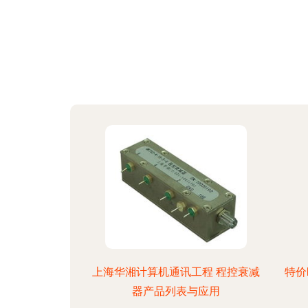
上海华湘计算机通讯工程 程控衰减
特价
器产品列表与应用