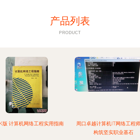
产品列表
PRODUCT
K版 计算机网络工程实用指南
周口卓越计算机IT网络工程
构筑坚实职业基石