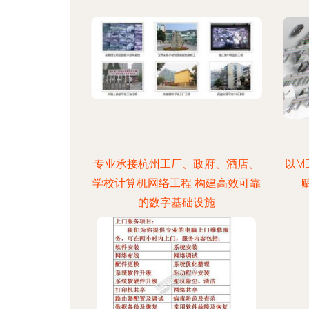
专业承接杭州工厂、政府、酒店、
以M
学校计算机网络工程 构建高效可靠
的数字基础设施