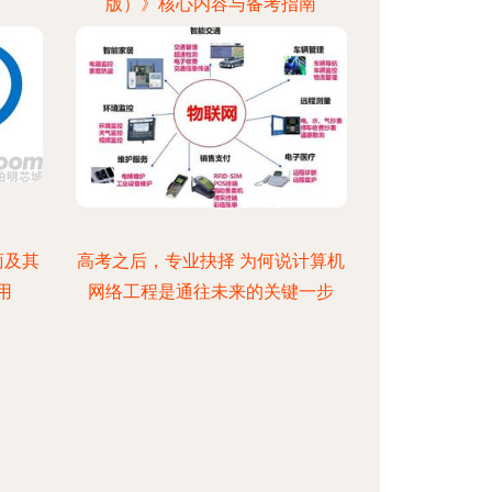
版）》核心内容与备考指南
商及其
高考之后，专业抉择 为何说计算机
用
网络工程是通往未来的关键一步