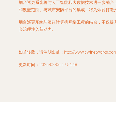
烟台巡更系统将与人工智能和大数据技术进一步融合
和覆盖范围。与城市安防平台的集成，将为烟台打造
烟台巡更系统与澳诺计算机网络工程的结合，不仅提
会治理注入新动力。
如若转载，请注明出处：http://www.cwfnetworks.com/pr
更新时间：2026-08-06 17:54:48