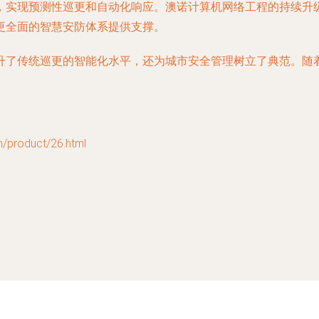
，实现预测性巡更和自动化响应。澳诺计算机网络工程的持续升级
更全面的智慧安防体系提供支撑。
升了传统巡更的智能化水平，还为城市安全管理树立了典范。随
oduct/26.html