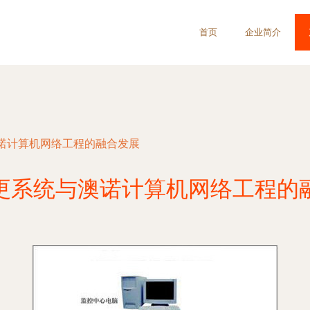
首页
企业简介
诺计算机网络工程的融合发展
更系统与澳诺计算机网络工程的