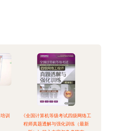
师培训
《全国计算机等级考试四级网络工
程师真题透解与强化训练（最新