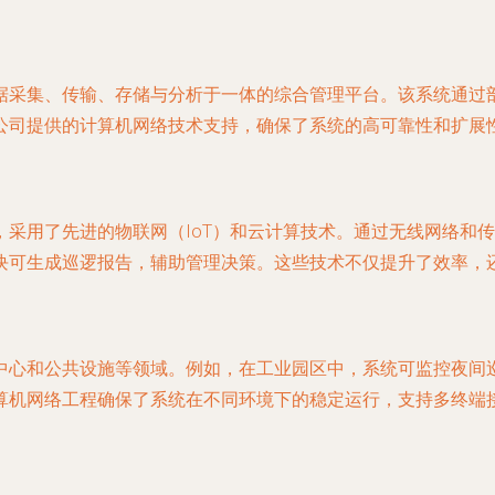
据采集、传输、存储与分析于一体的综合管理平台。该系统通过
公司提供的计算机网络技术支持，确保了系统的高可靠性和扩展
，采用了先进的物联网（IoT）和云计算技术。通过无线网络和
块可生成巡逻报告，辅助管理决策。这些技术不仅提升了效率，
中心和公共设施等领域。例如，在工业园区中，系统可监控夜间
算机网络工程确保了系统在不同环境下的稳定运行，支持多终端