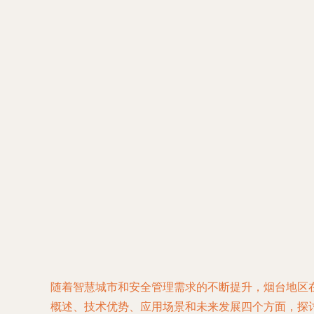
随着智慧城市和安全管理需求的不断提升，烟台地区
概述、技术优势、应用场景和未来发展四个方面，探