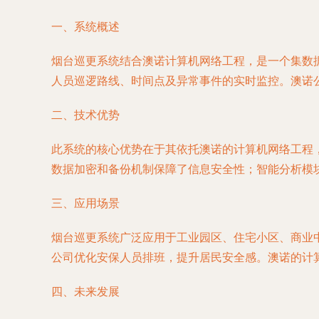
一、系统概述
烟台巡更系统结合澳诺计算机网络工程，是一个集数
人员巡逻路线、时间点及异常事件的实时监控。澳诺
二、技术优势
此系统的核心优势在于其依托澳诺的计算机网络工程
数据加密和备份机制保障了信息安全性；智能分析模
三、应用场景
烟台巡更系统广泛应用于工业园区、住宅小区、商业
公司优化安保人员排班，提升居民安全感。澳诺的计
四、未来发展