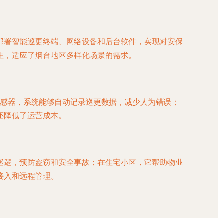
部署智能巡更终端、网络设备和后台软件，实现对安保
性，适应了烟台地区多样化场景的需求。
传感器，系统能够自动记录巡更数据，减少人为错误；
还降低了运营成本。
巡逻，预防盗窃和安全事故；在住宅小区，它帮助物业
接入和远程管理。