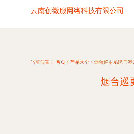
云南创微服网络科技有限公司
当前位置：
首页
>
产品大全
>
烟台巡更系统与澳
烟台巡