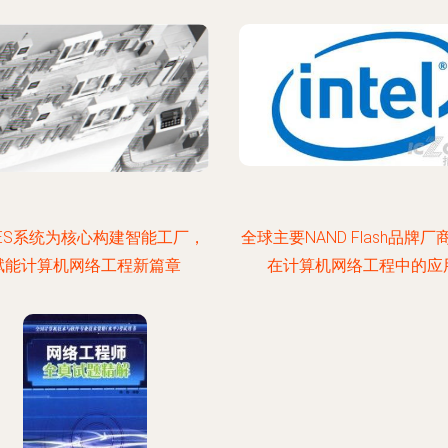
ES系统为核心构建智能工厂，
全球主要NAND Flash品牌厂
赋能计算机网络工程新篇章
在计算机网络工程中的应